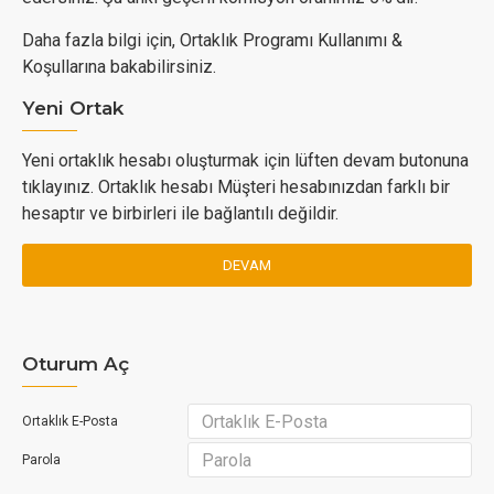
Daha fazla bilgi için, Ortaklık Programı Kullanımı &
Koşullarına bakabilirsiniz.
Yeni Ortak
Yeni ortaklık hesabı oluşturmak için lüften devam butonuna
tıklayınız. Ortaklık hesabı Müşteri hesabınızdan farklı bir
hesaptır ve birbirleri ile bağlantılı değildir.
DEVAM
Oturum Aç
Ortaklık E-Posta
Parola