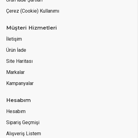
Çerez (Cookie) Kullanımı
Müşteri Hizmetleri
İletişim
Ürün İade
Site Haritası
Markalar
Kampanyalar
Hesabım
Hesabım
Sipariş Geçmişi
Alışveriş Listem