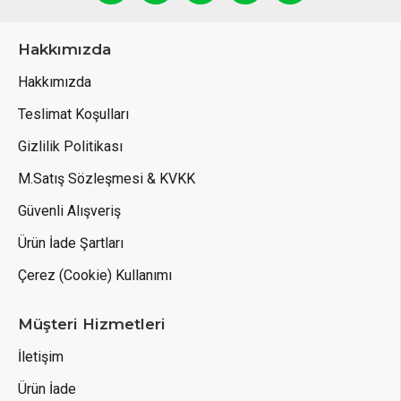
Hakkımızda
Hakkımızda
Teslimat Koşulları
Gizlilik Politikası
M.Satış Sözleşmesi & KVKK
Güvenli Alışveriş
Ürün İade Şartları
Çerez (Cookie) Kullanımı
Müşteri Hizmetleri
İletişim
Ürün İade