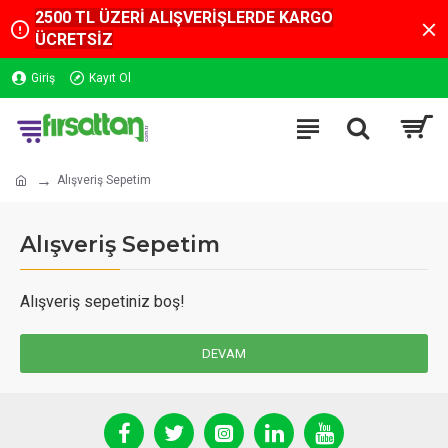
2500 TL ÜZERİ ALIŞVERİŞLERDE KARGO
ÜCRETSİZ
Giriş
Kayıt Ol
Alışveriş Sepetim
Alışveriş Sepetim
Alışveriş sepetiniz boş!
DEVAM