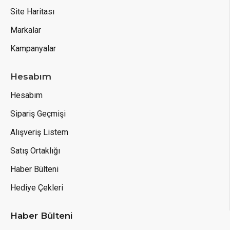
Site Haritası
Markalar
Kampanyalar
Hesabım
Hesabım
Sipariş Geçmişi
Alışveriş Listem
Satış Ortaklığı
Haber Bülteni
Hediye Çekleri
Haber Bülteni