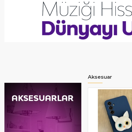
Aksesuar