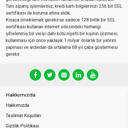
Tüm sipariş işlemleriniz, kredi kartı bilgilerinizi 256 bit SSL
sertifikası ile koruma altına aldık.
Kısaca örneklemek gerekirse sadece 128 bitlik bir SSL
sertifikası kullanan internet sitesindeki herhangi
şifrelenmiş bir veriyi dahi kötü niyetli bir kişinin çözmesi,
kullanması için önce yaklaşık 1 milyar dolarlık bir yatırım
yapması ve ardından da ortalama 68 yıl çaba göstermesi
gerekir.
Hakkımızda
Hakkımızda
Teslimat Koşulları
Gizlilik Politikası