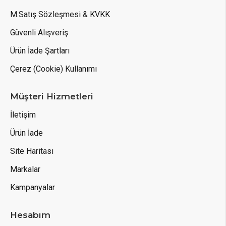
M.Satış Sözleşmesi & KVKK
Güvenli Alışveriş
Ürün İade Şartları
Çerez (Cookie) Kullanımı
Müşteri Hizmetleri
İletişim
Ürün İade
Site Haritası
Markalar
Kampanyalar
Hesabım