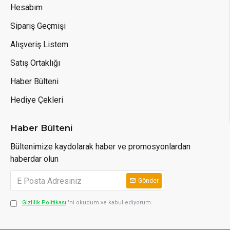
Hesabım
Sipariş Geçmişi
Alışveriş Listem
Satış Ortaklığı
Haber Bülteni
Hediye Çekleri
Haber Bülteni
Bültenimize kaydolarak haber ve promosyonlardan
haberdar olun
Gönder
Gizlilik Politikası
'ni okudum ve kabul ediyorum.