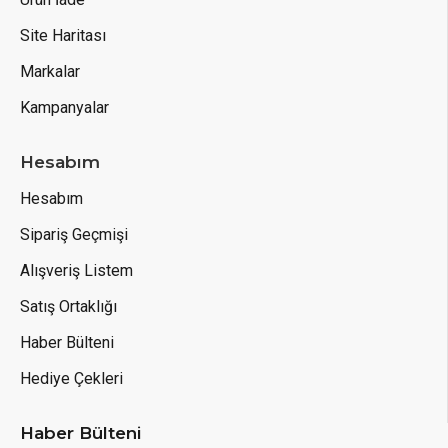
Site Haritası
Markalar
Kampanyalar
Hesabım
Hesabım
Sipariş Geçmişi
Alışveriş Listem
Satış Ortaklığı
Haber Bülteni
Hediye Çekleri
Haber Bülteni