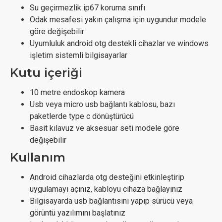
Su geçirmezlik ip67 koruma sınıfı
Odak mesafesi yakın çalışma için uygundur modele
göre değişebilir
Uyumluluk android otg destekli cihazlar ve windows
işletim sistemli bilgisayarlar
Kutu içeriği
10 metre endoskop kamera
Usb veya micro usb bağlantı kablosu, bazı
paketlerde type c dönüştürücü
Basit kılavuz ve aksesuar seti modele göre
değişebilir
Kullanım
Android cihazlarda otg desteğini etkinleştirip
uygulamayı açınız, kabloyu cihaza bağlayınız
Bilgisayarda usb bağlantısını yapıp sürücü veya
görüntü yazılımını başlatınız