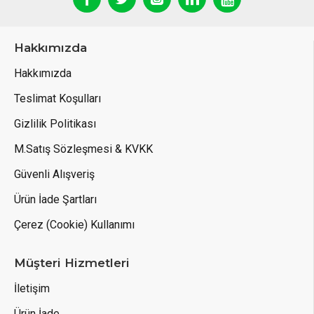
Hakkımızda
Hakkımızda
Teslimat Koşulları
Gizlilik Politikası
M.Satış Sözleşmesi & KVKK
Güvenli Alışveriş
Ürün İade Şartları
Çerez (Cookie) Kullanımı
Müşteri Hizmetleri
İletişim
Ürün İade