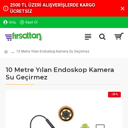
2500 TL ÜZERİ ALIŞVERİŞLERDE KARGO
ÜCRETSİZ
Giriş
Kayıt Ol
10 Metre Yılan Endoskop Kamera Su Geçirmez
10 Metre Yılan Endoskop Kamera
Su Geçirmez
-29 %